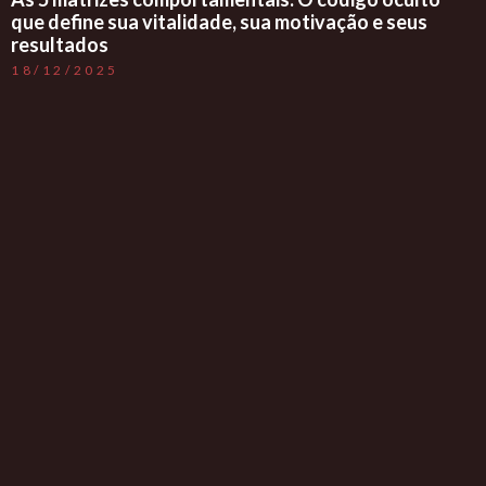
que define sua vitalidade, sua motivação e seus
resultados
18/12/2025