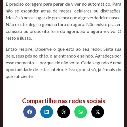
É preciso coragem para parar de viver no automático. Para
não se esconder atrás de metas, celulares ou distrações.
Mas é só nesse lugar de presença que algo verdadeiro nasce.
Não existe alegria genuína fora do agora. Não existe prazer,
conexão ou propósito fora do agora. Só o agora é vivo. O
resto é ilusão.
Então respire. Observe o que está ao seu redor. Sinta sua
pele, seus pés no chão, o ar entrando e saindo. Agradeça por
esse momento — porque ele não volta. Cada segundo é uma
oportunidade de estar inteiro. E isso, por si só, já é mais do
que suficiente.
Compartilhe nas redes sociais