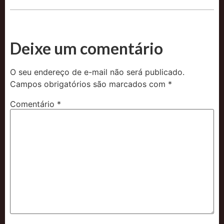
Deixe um comentário
O seu endereço de e-mail não será publicado.
Campos obrigatórios são marcados com
*
Comentário
*