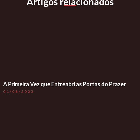
Artigos relacionados
A Primeira Vez que Entreabri as Portas do Prazer
01/08/2025