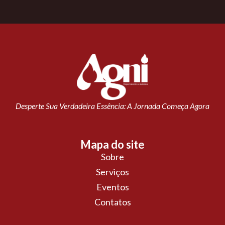
Desperte Sua Verdadeira Essência: A Jornada Começa Agora
Mapa do site
Sobre
Serviços
Eventos
Contatos