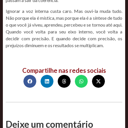
passam a sair da coerência.
Ignorar a voz interna custa caro. Mas ouvi-la muda tudo.
Não porque ela é mística, mas porque ela é a síntese de tudo
o que você já viveu, aprendeu, percebeu e se tornou até aqui.
Quando você volta para seu eixo interno, você volta a
decidir com precisão. E quando decide com precisão, os
prejuízos diminuem e os resultados se multiplicam.
Compartilhe nas redes sociais
Deixe um comentário