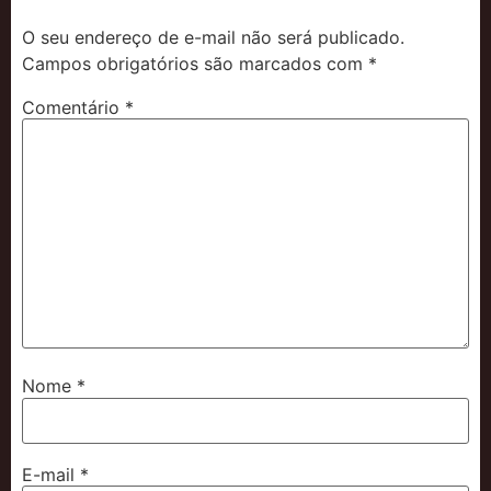
O seu endereço de e-mail não será publicado.
Campos obrigatórios são marcados com
*
Comentário
*
Nome
*
E-mail
*