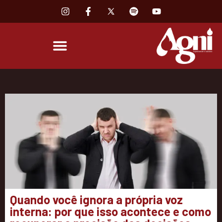
Quando você ignora a própria voz
interna: por que isso acontece e como