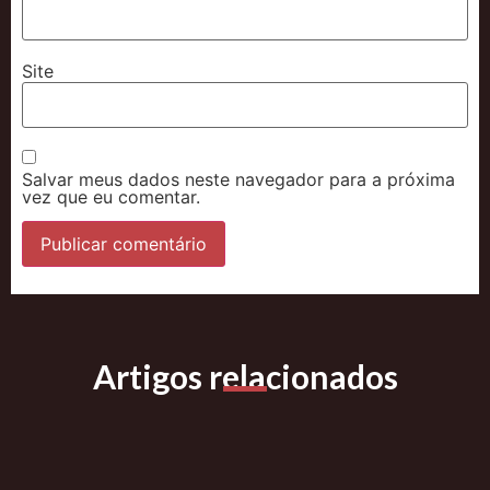
Site
Salvar meus dados neste navegador para a próxima
vez que eu comentar.
Artigos relacionados