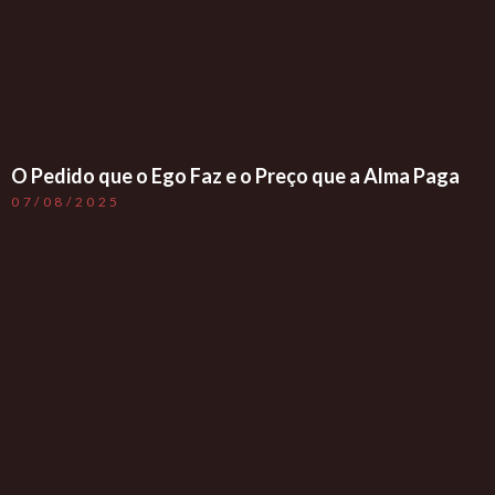
O Pedido que o Ego Faz e o Preço que a Alma Paga
07/08/2025