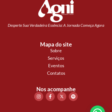
Desperte Sua Verdadeira Essência: A Jornada Começa Agora
Mapa do site
Sobre
Serviços
Eventos
Contatos
Nos acompanhe