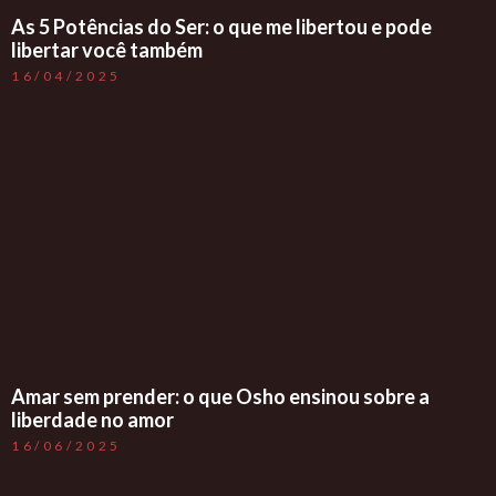
As 5 Potências do Ser: o que me libertou e pode
libertar você também
16/04/2025
Amar sem prender: o que Osho ensinou sobre a
liberdade no amor
16/06/2025