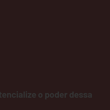
tencialize o poder dessa