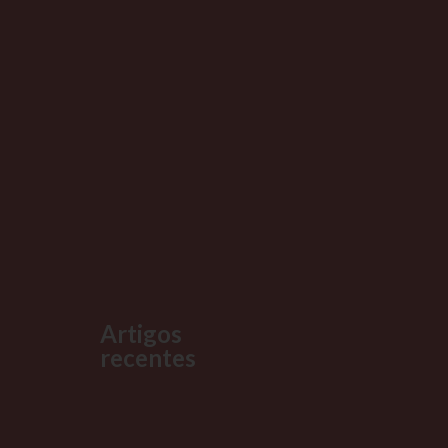
Artigos
recentes