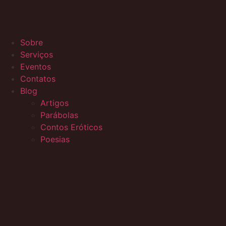
Sobre
Serviços
Eventos
Contatos
Blog
Artigos
Parábolas
Contos Eróticos
Poesias