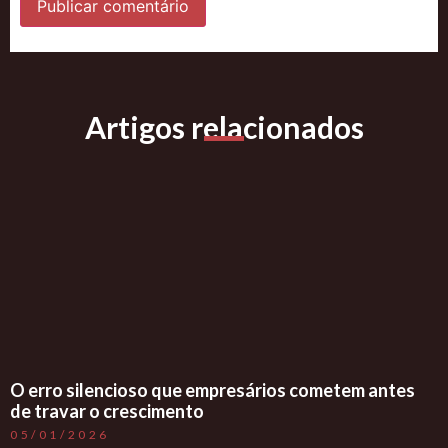
Artigos relacionados
O erro silencioso que empresários cometem antes
de travar o crescimento
05/01/2026