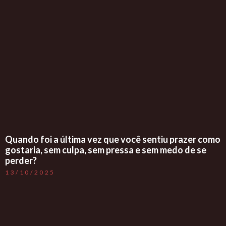
Quando foi a última vez que você sentiu prazer como
gostaria, sem culpa, sem pressa e sem medo de se
perder?
13/10/2025