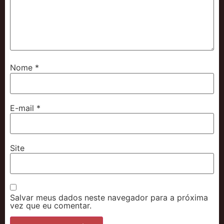
Nome
*
E-mail
*
Site
Salvar meus dados neste navegador para a próxima
vez que eu comentar.