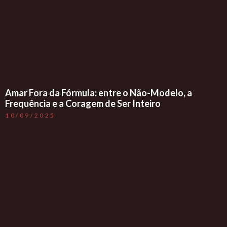
Amar Fora da Fórmula: entre o Não-Modelo, a
Frequência e a Coragem de Ser Inteiro
10/09/2025