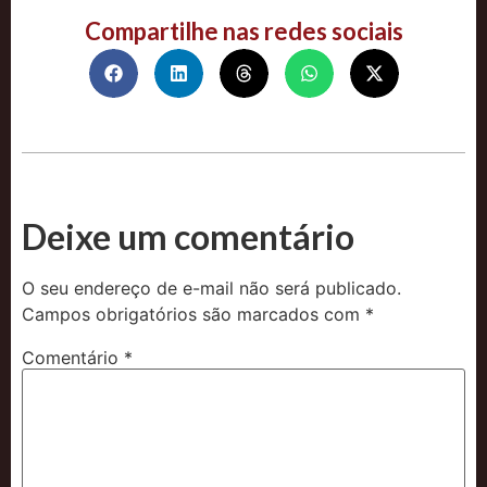
Compartilhe nas redes sociais
Deixe um comentário
O seu endereço de e-mail não será publicado.
Campos obrigatórios são marcados com
*
Comentário
*