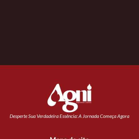
Desperte Sua Verdadeira Essência: A Jornada Começa Agora