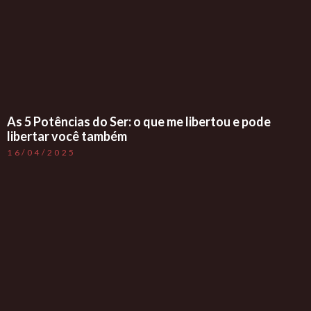
As 5 Potências do Ser: o que me libertou e pode
libertar você também
16/04/2025