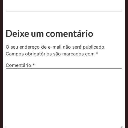
Deixe um comentário
O seu endereço de e-mail não será publicado.
Campos obrigatórios são marcados com
*
Comentário
*