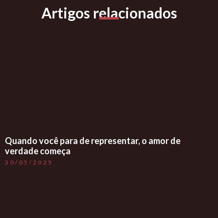
Artigos relacionados
Quando você para de representar, o amor de
verdade começa
30/05/2025