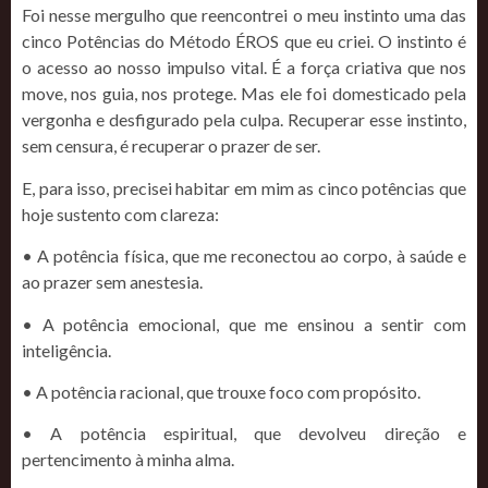
Foi nesse mergulho que reencontrei o meu instinto uma das
cinco Potências do Método ÉROS que eu criei. O instinto é
o acesso ao nosso impulso vital. É a força criativa que nos
move, nos guia, nos protege. Mas ele foi domesticado pela
vergonha e desfigurado pela culpa. Recuperar esse instinto,
sem censura, é recuperar o prazer de ser.
E, para isso, precisei habitar em mim as cinco potências que
hoje sustento com clareza:
• A potência física, que me reconectou ao corpo, à saúde e
ao prazer sem anestesia.
• A potência emocional, que me ensinou a sentir com
inteligência.
• A potência racional, que trouxe foco com propósito.
• A potência espiritual, que devolveu direção e
pertencimento à minha alma.