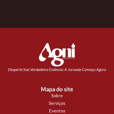
Desperte Sua Verdadeira Essência: A Jornada Começa Agora
Mapa do site
Sobre
Serviços
Eventos