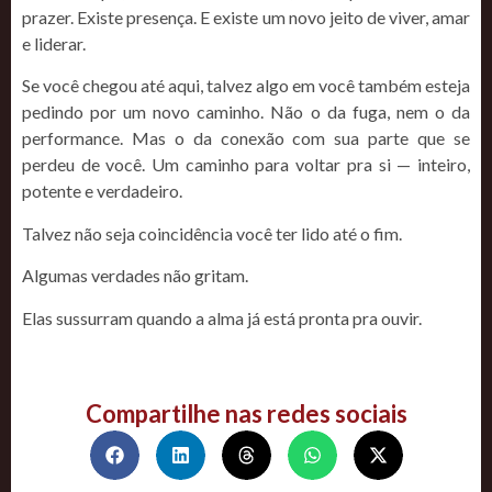
prazer. Existe presença. E existe um novo jeito de viver, amar
e liderar.
Se você chegou até aqui, talvez algo em você também esteja
pedindo por um novo caminho. Não o da fuga, nem o da
performance. Mas o da conexão com sua parte que se
perdeu de você. Um caminho para voltar pra si — inteiro,
potente e verdadeiro.
Talvez não seja coincidência você ter lido até o fim.
Algumas verdades não gritam.
Elas sussurram quando a alma já está pronta pra ouvir.
Compartilhe nas redes sociais