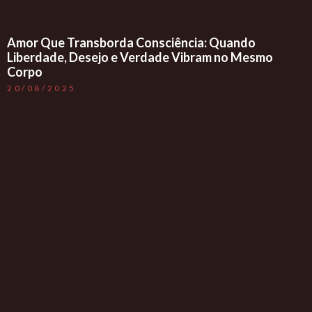
Amor Que Transborda Consciência: Quando
Liberdade, Desejo e Verdade Vibram no Mesmo
Corpo
20/08/2025