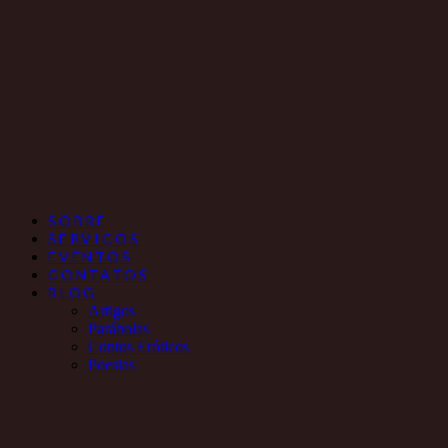
SOBRE
SERVIÇOS
EVENTOS
CONTATOS
BLOG
Artigos
Parábolas
Contos Eróticos
Poesias