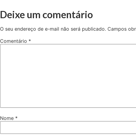
Deixe um comentário
O seu endereço de e-mail não será publicado.
Campos obr
Comentário
*
Nome
*