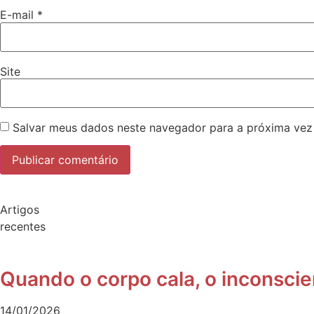
E-mail
*
Site
Salvar meus dados neste navegador para a próxima vez
Artigos
recentes
Quando o corpo cala, o inconscien
14/01/2026