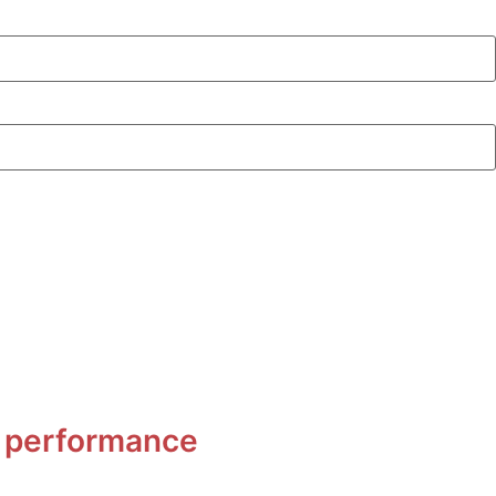
ta performance