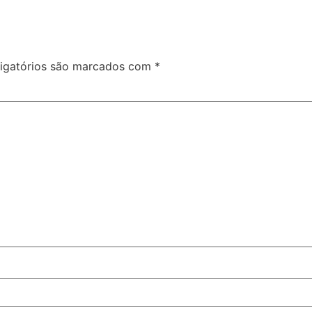
igatórios são marcados com
*