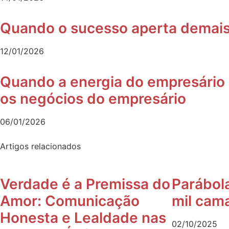
Quando o sucesso aperta demais: 
12/01/2026
Quando a energia do empresário 
os negócios do empresário
06/01/2026
Artigos relacionados
Verdade é a Premissa do
Parábol
Amor: Comunicação
mil cam
Honesta e Lealdade nas
02/10/2025