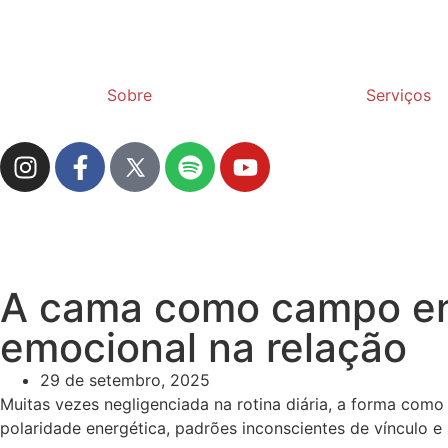
Sobre
Serviços
A cama como campo ene
emocional na relação
29 de setembro, 2025
Muitas vezes negligenciada na rotina diária, a forma como 
polaridade energética, padrões inconscientes de vínculo e