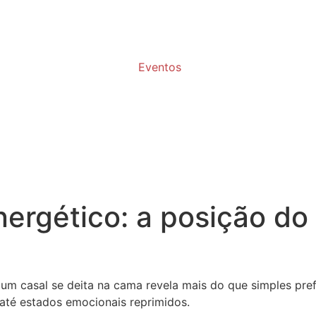
Eventos
rgético: a posição do 
um casal se deita na cama revela mais do que simples prefe
 até estados emocionais reprimidos.