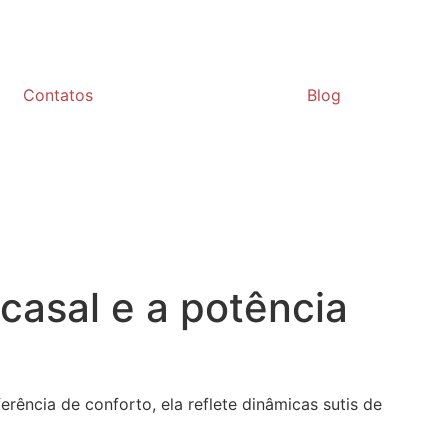
Contatos
Blog
casal e a potência
rência de conforto, ela reflete dinâmicas sutis de