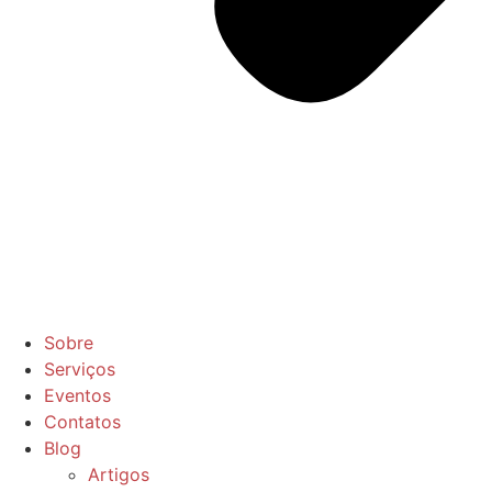
Sobre
Serviços
Eventos
Contatos
Blog
Artigos