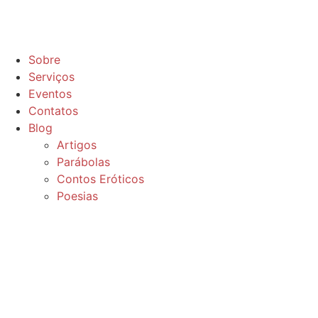
Sobre
Serviços
Eventos
Contatos
Blog
Artigos
Parábolas
Contos Eróticos
Poesias