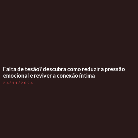
Falta de tesão? descubra como reduzir a pressão
emocional e reviver a conexão íntima
24/11/2024