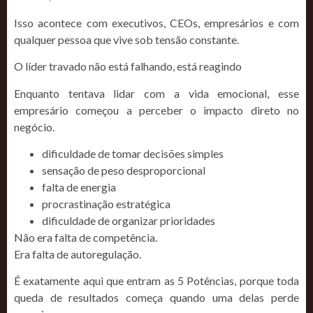
Isso acontece com executivos, CEOs, empresários e com
qualquer pessoa que vive sob tensão constante.
O líder travado não está falhando, está reagindo
Enquanto tentava lidar com a vida emocional, esse
empresário começou a perceber o impacto direto no
negócio.
dificuldade de tomar decisões simples
sensação de peso desproporcional
falta de energia
procrastinação estratégica
dificuldade de organizar prioridades
Não era falta de competência.
Era falta de autoregulação.
É exatamente aqui que entram as 5 Potências, porque toda
queda de resultados começa quando uma delas perde