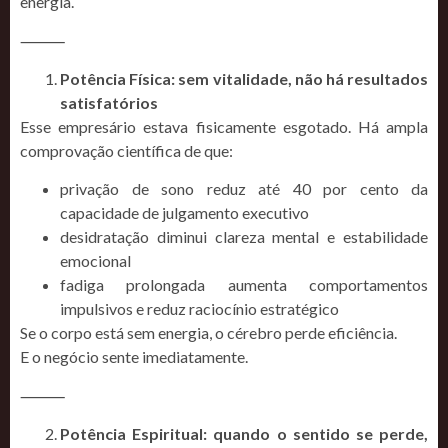
energia.
⸻
Potência Física: sem vitalidade, não há resultados
satisfatórios
Esse empresário estava fisicamente esgotado. Há ampla
comprovação científica de que:
privação de sono reduz até 40 por cento da
capacidade de julgamento executivo
desidratação diminui clareza mental e estabilidade
emocional
fadiga prolongada aumenta comportamentos
impulsivos e reduz raciocínio estratégico
Se o corpo está sem energia, o cérebro perde eficiência.
E o negócio sente imediatamente.
⸻
Potência Espiritual: quando o sentido se perde,