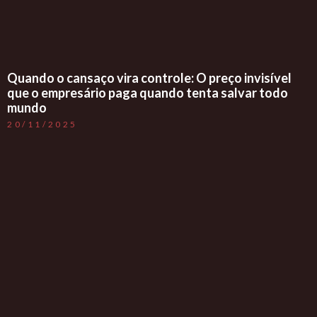
Quando o cansaço vira controle: O preço invisível
que o empresário paga quando tenta salvar todo
mundo
20/11/2025