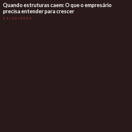
Quando estruturas caem: O que o empresário
precisa entender para crescer
21/10/2025