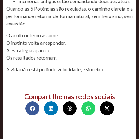
memórias antigas estão comandando decisões atuais
Quando as 5 Potências são reguladas, o caminho clareia e a
performance retorna de forma natural, sem heroísmo, sem
exaustão.
O adulto interno assume.
O instinto volta a responder.
A estratégia aparece.
Os resultados retornam.
A vida não está pedindo velocidade, e sim eixo.
Compartilhe nas redes sociais