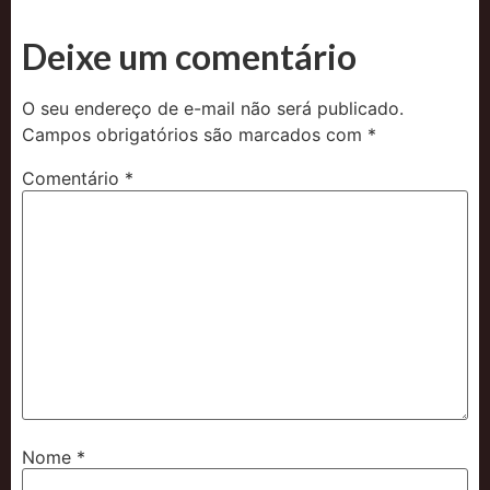
Deixe um comentário
O seu endereço de e-mail não será publicado.
Campos obrigatórios são marcados com
*
Comentário
*
Nome
*