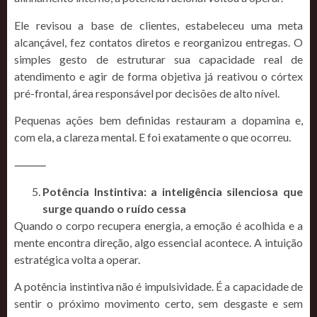
Ele revisou a base de clientes, estabeleceu uma meta
alcançável, fez contatos diretos e reorganizou entregas. O
simples gesto de estruturar sua capacidade real de
atendimento e agir de forma objetiva já reativou o córtex
pré-frontal, área responsável por decisões de alto nível.
Pequenas ações bem definidas restauram a dopamina e,
com ela, a clareza mental. E foi exatamente o que ocorreu.
⸻
Potência Instintiva: a inteligência silenciosa que
surge quando o ruído cessa
Quando o corpo recupera energia, a emoção é acolhida e a
mente encontra direção, algo essencial acontece. A intuição
estratégica volta a operar.
A potência instintiva não é impulsividade. É a capacidade de
sentir o próximo movimento certo, sem desgaste e sem