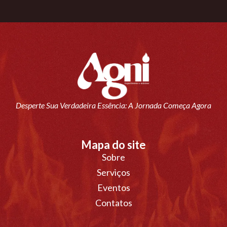
Desperte Sua Verdadeira Essência: A Jornada Começa Agora
Mapa do site
Sobre
Serviços
Eventos
Contatos