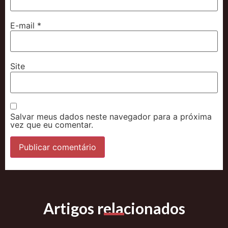
E-mail
*
Site
Salvar meus dados neste navegador para a próxima
vez que eu comentar.
Artigos relacionados