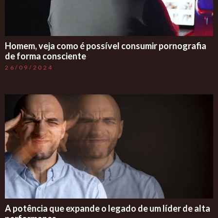
Homem, veja como é possível consumir pornografia
de forma consciente
26/09/2024
A potência que expande o legado de um líder de alta