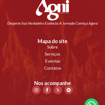
Desperte Sua Verdadeira Essência: A Jornada Começa Agora
Mapa do site
Sobre
Serviços
Eventos
Contatos
Nos acompanhe