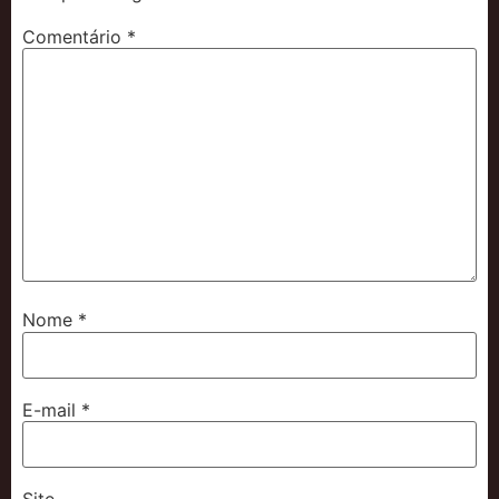
Comentário
*
Nome
*
E-mail
*