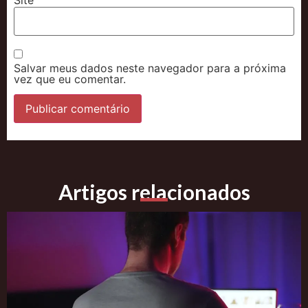
Site
Salvar meus dados neste navegador para a próxima
vez que eu comentar.
Artigos relacionados