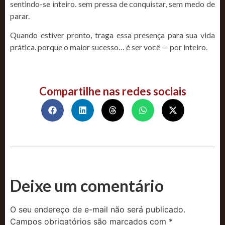
sentindo-se inteiro. sem pressa de conquistar, sem medo de
parar.
Quando estiver pronto, traga essa presença para sua vida
prática. porque o maior sucesso… é ser você — por inteiro.
Compartilhe nas redes sociais
Deixe um comentário
O seu endereço de e-mail não será publicado.
Campos obrigatórios são marcados com
*