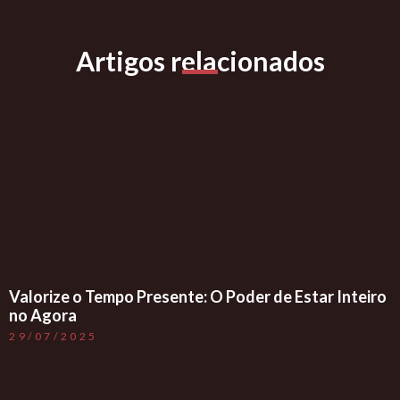
Artigos relacionados
Valorize o Tempo Presente: O Poder de Estar Inteiro
no Agora
29/07/2025