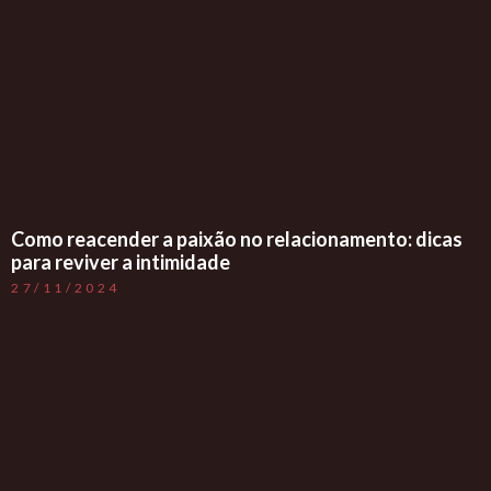
Como reacender a paixão no relacionamento: dicas
para reviver a intimidade
27/11/2024