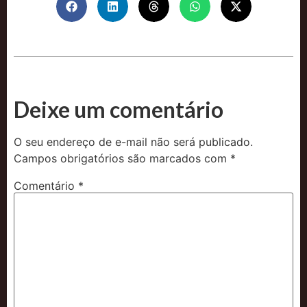
Deixe um comentário
O seu endereço de e-mail não será publicado.
Campos obrigatórios são marcados com
*
Comentário
*