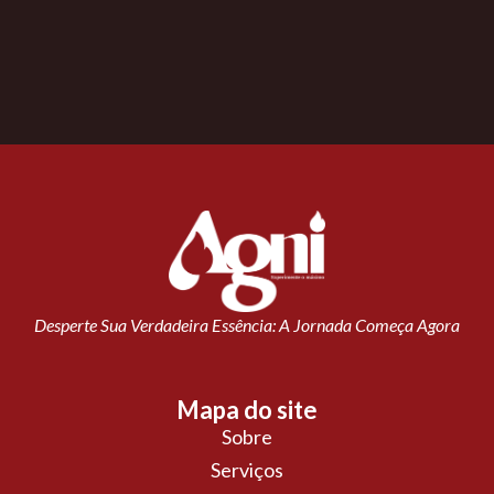
Desperte Sua Verdadeira Essência: A Jornada Começa Agora
Mapa do site
Sobre
Serviços