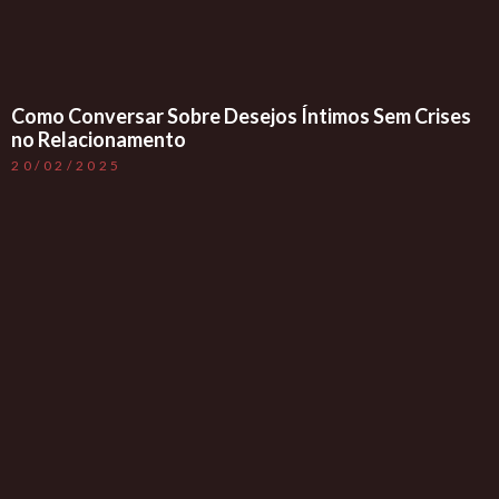
Como Conversar Sobre Desejos Íntimos Sem Crises
no Relacionamento
20/02/2025