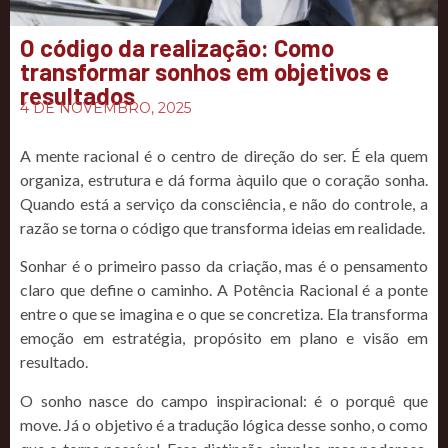
O código da realização: Como
transformar sonhos em objetivos e
resultados
4 DE NOVEMBRO, 2025
A mente racional é o centro de direção do ser. É ela quem
organiza, estrutura e dá forma àquilo que o coração sonha.
Quando está a serviço da consciência, e não do controle, a
razão se torna o código que transforma ideias em realidade.
Sonhar é o primeiro passo da criação, mas é o pensamento
claro que define o caminho. A Potência Racional é a ponte
entre o que se imagina e o que se concretiza. Ela transforma
emoção em estratégia, propósito em plano e visão em
resultado.
O sonho nasce do campo inspiracional: é o porquê que
move. Já o objetivo é a tradução lógica desse sonho, o como