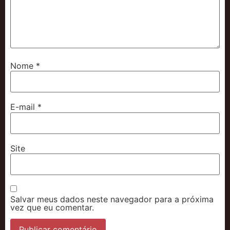
Nome
*
E-mail
*
Site
Salvar meus dados neste navegador para a próxima
vez que eu comentar.