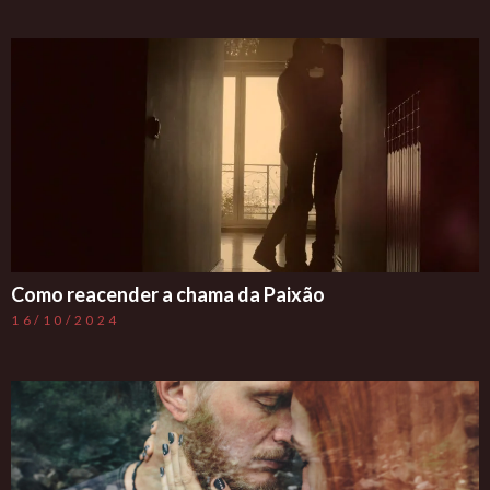
Como reacender a chama da Paixão
16/10/2024