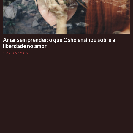
Amar sem prender: o que Osho ensinou sobre a
liberdade no amor
16/06/2025