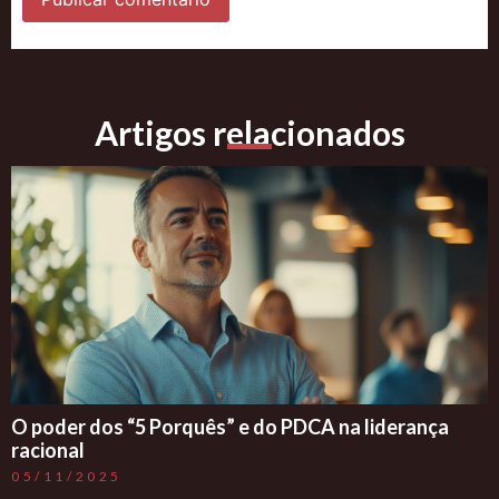
Artigos relacionados
O poder dos “5 Porquês” e do PDCA na liderança
racional
05/11/2025