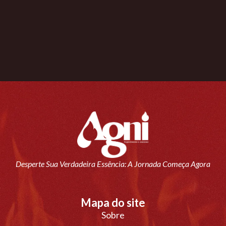
Desperte Sua Verdadeira Essência: A Jornada Começa Agora
Mapa do site
Sobre