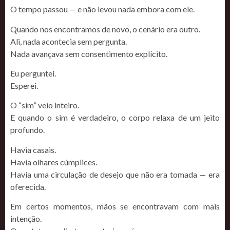
O tempo passou — e não levou nada embora com ele.
Quando nos encontramos de novo, o cenário era outro.
Ali, nada acontecia sem pergunta.
Nada avançava sem consentimento explícito.
Eu perguntei.
Esperei.
O “sim” veio inteiro.
E quando o sim é verdadeiro, o corpo relaxa de um jeito
profundo.
Havia casais.
Havia olhares cúmplices.
Havia uma circulação de desejo que não era tomada — era
oferecida.
Em certos momentos, mãos se encontravam com mais
intenção.