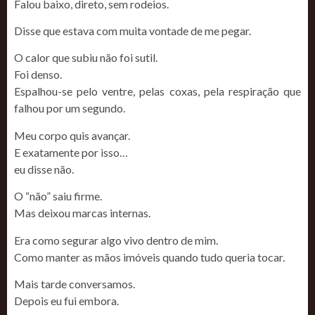
Falou baixo, direto, sem rodeios.
Disse que estava com muita vontade de me pegar.
O calor que subiu não foi sutil.
Foi denso.
Espalhou-se pelo ventre, pelas coxas, pela respiração que
falhou por um segundo.
Meu corpo quis avançar.
E exatamente por isso…
eu disse não.
O “não” saiu firme.
Mas deixou marcas internas.
Era como segurar algo vivo dentro de mim.
Como manter as mãos imóveis quando tudo queria tocar.
Mais tarde conversamos.
Depois eu fui embora.