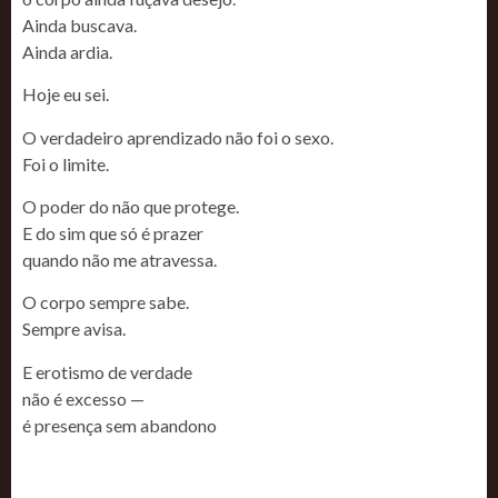
Ainda buscava.
Ainda ardia.
Hoje eu sei.
O verdadeiro aprendizado não foi o sexo.
Foi o limite.
O poder do não que protege.
E do sim que só é prazer
quando não me atravessa.
O corpo sempre sabe.
Sempre avisa.
E erotismo de verdade
não é excesso —
é presença sem abandono