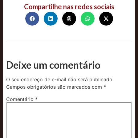
Compartilhe nas redes sociais
Deixe um comentário
O seu endereço de e-mail não será publicado.
Campos obrigatórios são marcados com
*
Comentário
*