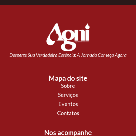
Desperte Sua Verdadeira Essência: A Jornada Começa Agora
Mapa do site
Sobre
Serviços
Eventos
Contatos
Nos acompanhe