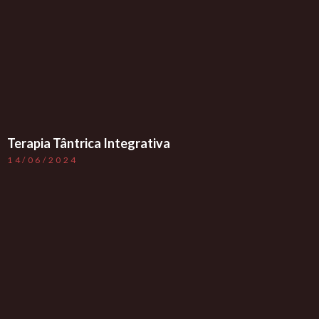
Terapia Tântrica Integrativa
14/06/2024