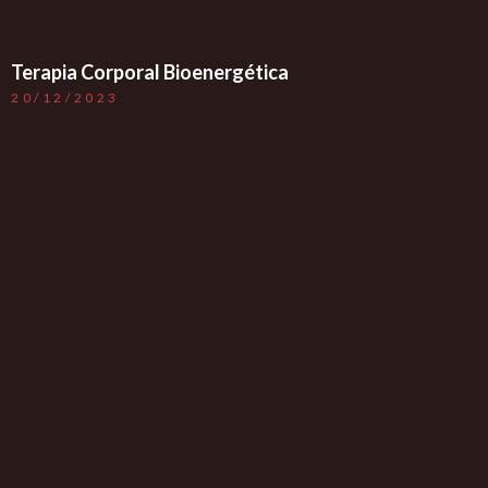
Terapia Corporal Bioenergética
20/12/2023