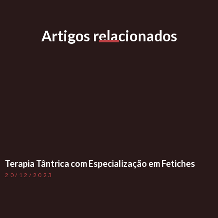
Artigos relacionados
Terapia Tântrica com Especialização em Fetiches
20/12/2023