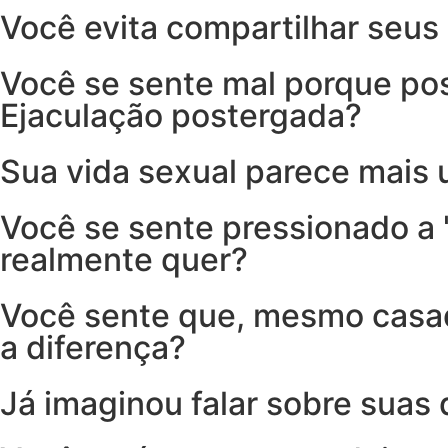
Você evita compartilhar seus
Você se sente mal porque pos
Ejaculação postergada?
Sua vida sexual parece mais
Você se sente pressionado a 
realmente quer?
Você sente que, mesmo casado
a diferença?
Já imaginou falar sobre suas