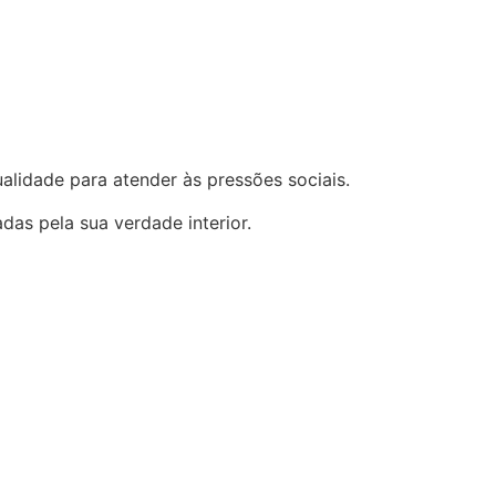
alidade para atender às pressões sociais.
das pela sua verdade interior.