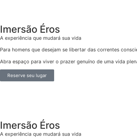
Imersão Éros
A experiência que mudará sua vida
Para homens que desejam se libertar das correntes consci
Abra espaço para viver o prazer genuíno de uma vida plena
Reserve seu lugar
Imersão Éros
A experiência que mudará sua vida