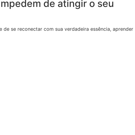
 impedem de atingir o seu
e de se reconectar com sua verdadeira essência, aprender