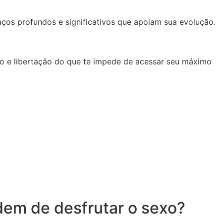
ços profundos e significativos que apoiam sua evolução.
o e libertação do que te impede de acessar seu máximo
dem de desfrutar o sexo?