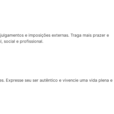
 julgamentos e imposições externas. Traga mais prazer e
 social e profissional.
s. Expresse seu ser autêntico e vivencie uma vida plena e