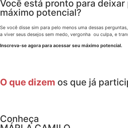
Você está pronto para deixar 
máximo potencial?
Se você disse sim para pelo menos uma dessas perguntas, 
a viver seus desejos sem medo, vergonha ou culpa, e tran
Inscreva-se agora para acessar seu máximo potencial.
O que dizem
os que já partic
Conheça
MÁRLA CAMILO