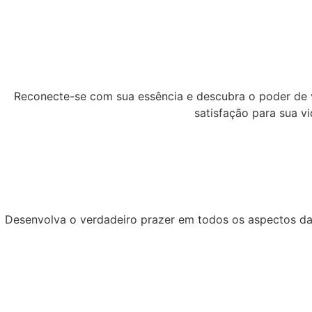
Reconecte-se com sua essência e descubra o poder de vi
satisfação para sua vi
Desenvolva o verdadeiro prazer em todos os aspectos da s