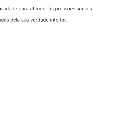
alidade para atender às pressões sociais.
das pela sua verdade interior.