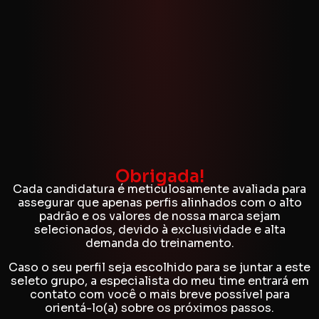
Obrigada!
Cada candidatura é meticulosamente avaliada para
assegurar que apenas perfis alinhados com o alto
padrão e os valores de nossa marca sejam
selecionados, devido à exclusividade e alta
demanda do treinamento.
Caso o seu perfil seja escolhido para se juntar a este
seleto grupo, a especialista do meu time entrará em
contato com você o mais breve possível para
orientá-lo(a) sobre os próximos passos.