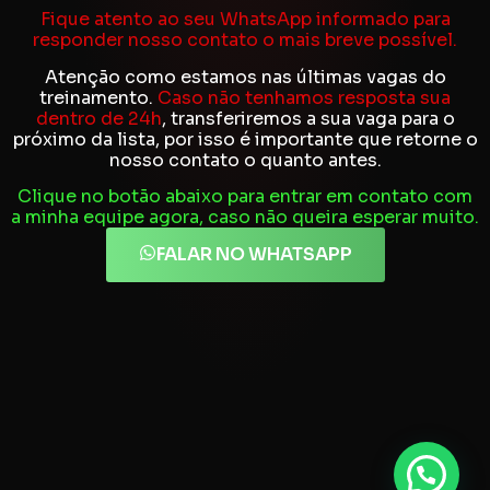
Fique atento ao seu WhatsApp informado para
responder nosso contato o mais breve possível.
Atenção como estamos nas últimas vagas do
treinamento.
Caso não tenhamos resposta sua
dentro de 24h
, transferiremos a sua vaga para o
próximo da lista, por isso é importante que retorne o
nosso contato o quanto antes.
Clique no botão abaixo para entrar em contato com
a minha equipe agora, caso não queira esperar muito.
FALAR NO WHATSAPP